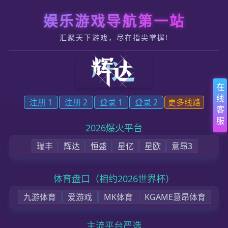
跳转到内容
众腾-众腾平台 | 帐号ID注册-会员登录中心
首页
企业背景
企业报道
服务与支持
联系我们
展会活动